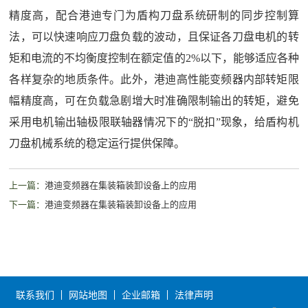
精度高，配合港迪专门为盾构刀盘系统研制的同步控制算
法，可以快速响应刀盘负载的波动，且保证各刀盘电机的转
矩和电流的不均衡度控制在额定值的2%以下，能够适应各种
各样复杂的地质条件。此外，港迪高性能变频器内部转矩限
幅精度高，可在负载急剧增大时准确限制输出的转矩，避免
采用电机输出轴极限联轴器情况下的“脱扣”现象，给盾构机
刀盘机械系统的稳定运行提供保障。
上一篇：
港迪变频器在集装箱装卸设备上的应用
下一篇：
港迪变频器在集装箱装卸设备上的应用
联系我们
网站地图
企业邮箱
法律声明