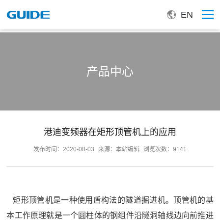
EN
产品中心
港迪变频器在矩形顶管机上的应用
发布时间：2020-08-03
来源：本站编辑
浏览次数：9141
矩形顶管机是一种使用盾构法的隧道掘进机。顶管机的基
本工作原理就是一个圆柱体的钢组件沿隧洞轴线边向前推进